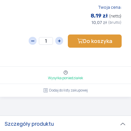
Twoja cena:
8,19 zł
(netto)
10,07 zł
(brutto)
Do koszyka
Wysyłka poniedziałek
Dodaj do listy zakupowej
Szczegóły produktu