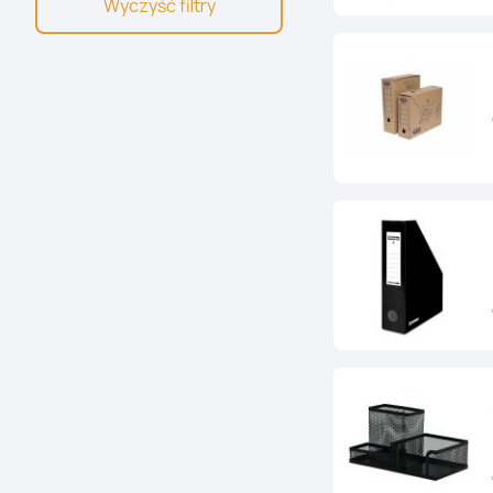
Wyczyść filtry