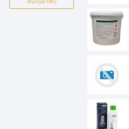
Wyczyść filtry