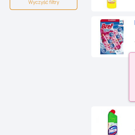
Wyczyść filtry