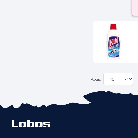
Pokaż: