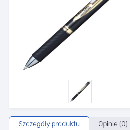
Szczegóły produktu
Opinie (0)