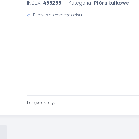
INDEX:
463283
Kategoria:
Pióra kulkowe
Przewiń do pełnego opisu
Dostępne kolory: