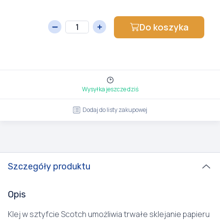
Do koszyka
Wysyłka jeszcze dziś
Dodaj do listy zakupowej
Szczegóły produktu
Opis
Klej w sztyfcie Scotch umożliwia trwałe sklejanie papieru