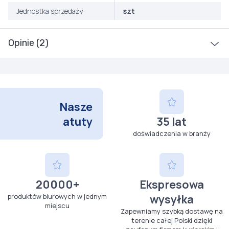
Jednostka sprzedaży
szt
Opinie (2)
Nasze
atuty
35 lat
doświadczenia w branży
20000+
Ekspresowa
produktów biurowych w jednym
wysyłka
miejscu
Zapewniamy szybką dostawę na
terenie całej Polski dzięki