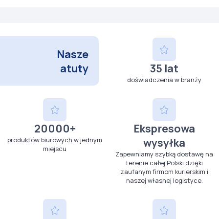
Nasze
atuty
35 lat
doświadczenia w branży
20000+
Ekspresowa
produktów biurowych w jednym
wysyłka
miejscu
Zapewniamy szybką dostawę na
terenie całej Polski dzięki
zaufanym firmom kurierskim i
naszej własnej logistyce.