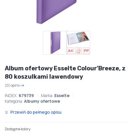
Album ofertowy Esselte Colour'Breeze, z
80 koszulkami lawendowy
(0) opinii
INDEX:
679739
Marka:
Esselte
Kategoria:
Albumy ofertowe
Przewiń do pełnego opisu
Dostępne kolory: