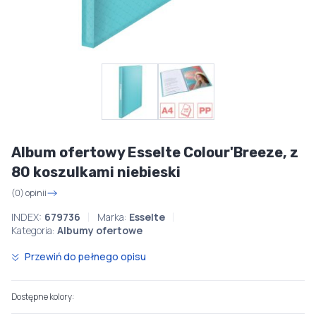
Album ofertowy Esselte Colour'Breeze, z
80 koszulkami niebieski
(0) opinii
INDEX:
679736
Marka:
Esselte
Kategoria:
Albumy ofertowe
Przewiń do pełnego opisu
Dostępne kolory: