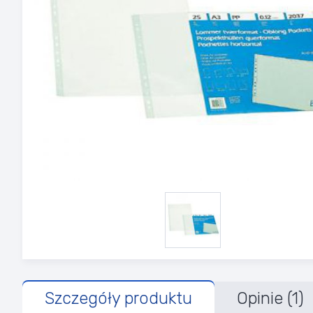
Szczegóły produktu
Opinie (1)