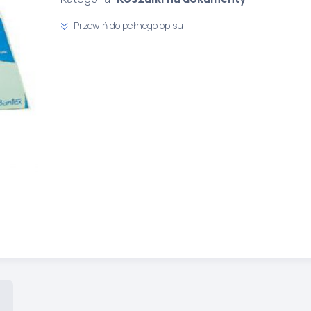
Przewiń do pełnego opisu