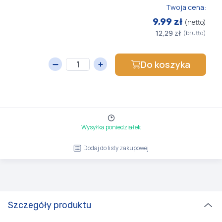
Twoja cena:
9,99 zł
(netto)
12,29 zł
(brutto)
Do koszyka
Wysyłka poniedziałek
Dodaj do listy zakupowej
Szczegóły produktu