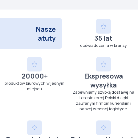
Nasze
atuty
35 lat
doświadczenia w branży
20000+
Ekspresowa
produktów biurowych w jednym
wysyłka
miejscu
Zapewniamy szybką dostawę na
terenie całej Polski dzięki
zaufanym firmom kurierskim i
naszej własnej logistyce.