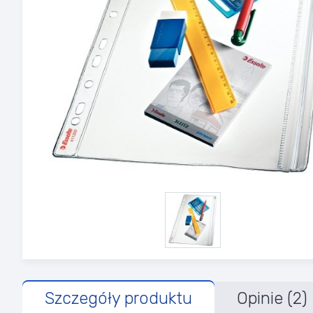
Szczegóły produktu
Opinie (2)