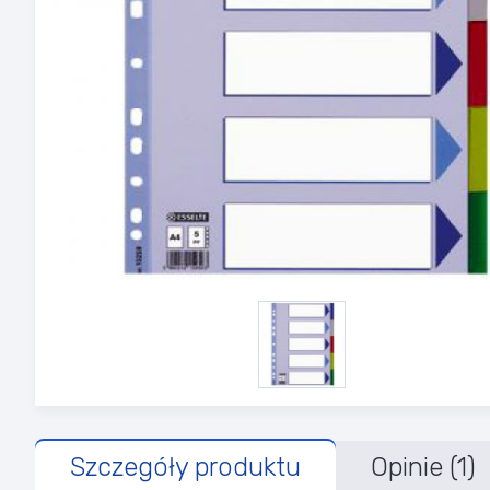
Szczegóły produktu
Opinie (1)