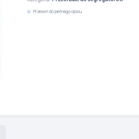
Przewiń do pełnego opisu