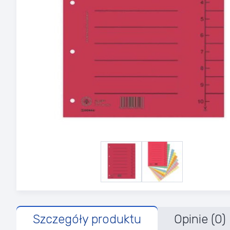
Szczegóły produktu
Opinie (0)