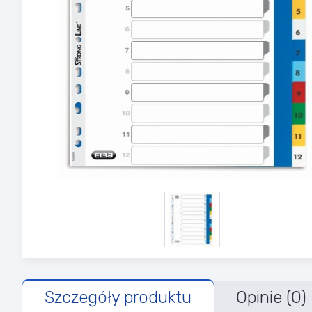
Szczegóły produktu
Opinie (0)