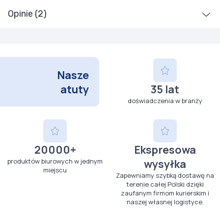
Opinie (2)
Nasze
atuty
35 lat
doświadczenia w branży
20000+
Ekspresowa
produktów biurowych w jednym
wysyłka
miejscu
Zapewniamy szybką dostawę na
terenie całej Polski dzięki
zaufanym firmom kurierskim i
naszej własnej logistyce.