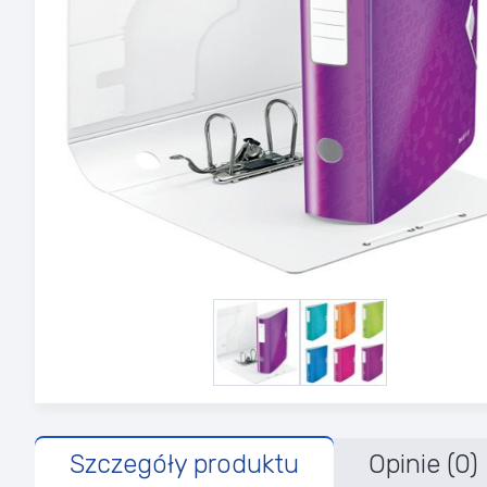
Szczegóły produktu
Opinie (0)