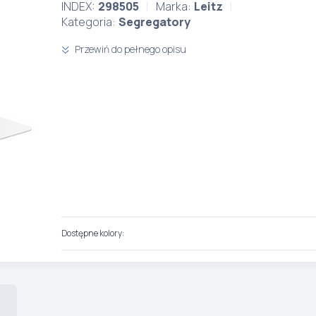
INDEX:
298505
Marka:
Leitz
Kategoria:
Segregatory
Przewiń do pełnego opisu
Dostępne kolory: