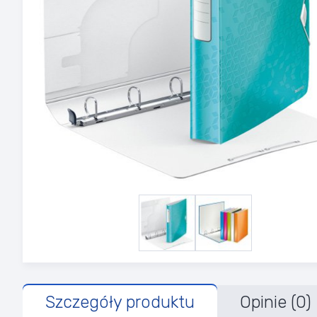
Szczegóły produktu
Opinie (0)