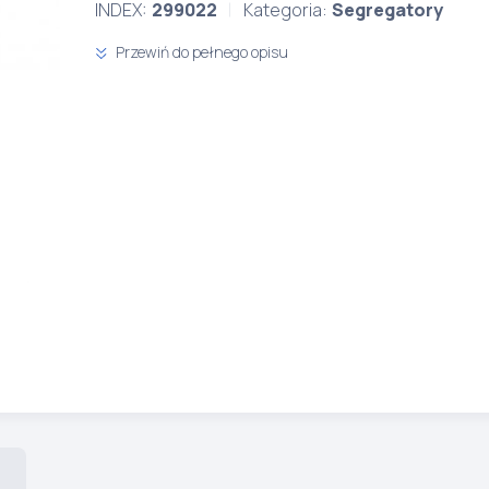
INDEX:
299022
Kategoria:
Segregatory
Przewiń do pełnego opisu