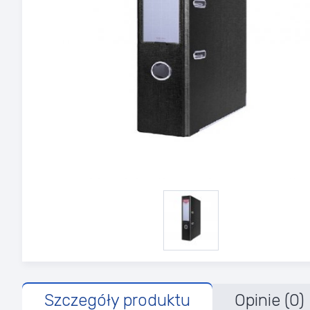
Szczegóły produktu
Opinie (0)