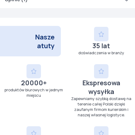
Nasze
atuty
35 lat
doświadczenia w branży
20000+
Ekspresowa
produktów biurowych w jednym
wysyłka
miejscu
Zapewniamy szybką dostawę na
terenie całej Polski dzięki
zaufanym firmom kurierskim i
naszej własnej logistyce.