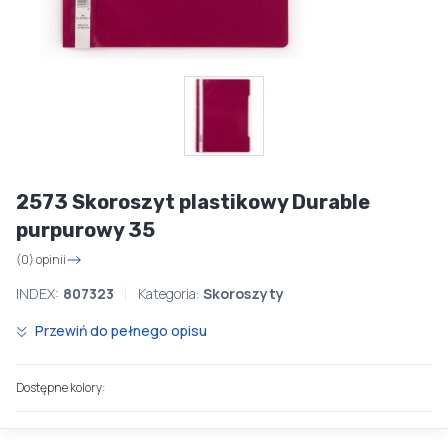
2573 Skoroszyt plastikowy Durable
purpurowy 35
(0) opinii
INDEX:
807323
Kategoria:
Skoroszyty
Przewiń do pełnego opisu
Dostępne kolory: