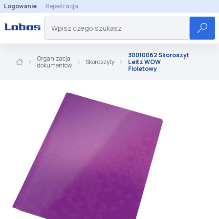
Logowanie
Rejestracja
30010062 Skoroszyt
Organizacja
Skoroszyty
Leitz WOW
dokumentów
Fioletowy