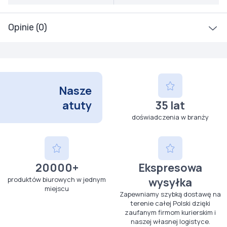
Opinie (0)
Nasze
atuty
35 lat
doświadczenia w branży
20000+
Ekspresowa
produktów biurowych w jednym
wysyłka
miejscu
Zapewniamy szybką dostawę na
terenie całej Polski dzięki
zaufanym firmom kurierskim i
naszej własnej logistyce.