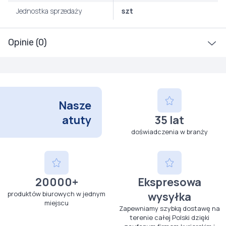
Jednostka sprzedaży
szt
Opinie (0)
Nasze
atuty
35 lat
doświadczenia w branży
20000+
Ekspresowa
produktów biurowych w jednym
wysyłka
miejscu
Zapewniamy szybką dostawę na
terenie całej Polski dzięki