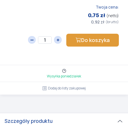
Twoja cena:
0,75 zł
(netto)
0,92 zł
(brutto)
Do koszyka
Wysyłka poniedziałek
Dodaj do listy zakupowej
Szczegóły produktu