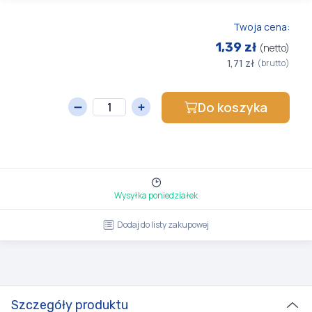
Twoja cena:
1,39 zł
(netto)
1,71 zł
(brutto)
Do koszyka
Wysyłka poniedziałek
Dodaj do listy zakupowej
Szczegóły produktu