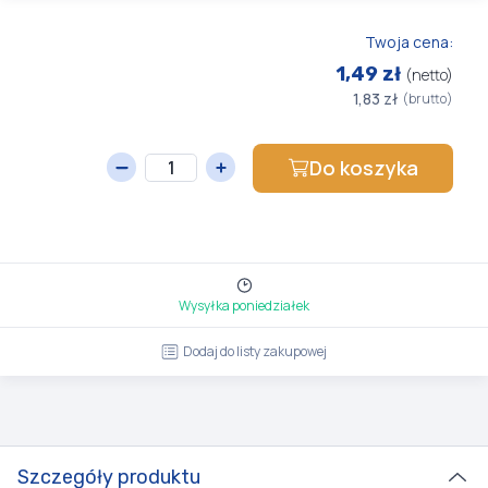
Twoja cena:
1,49 zł
(netto)
1,83 zł
(brutto)
Do koszyka
Wysyłka poniedziałek
Dodaj do listy zakupowej
Szczegóły produktu