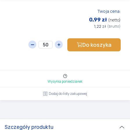
Twoja cena:
0,99 zł
(netto)
1,22 zł
(brutto)
Do koszyka
Wysyłka poniedziałek
Dodaj do listy zakupowej
Szczegóły produktu