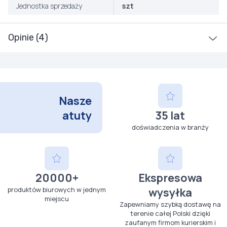
Jednostka sprzedaży
szt
Opinie (4)
Nasze
atuty
35 lat
doświadczenia w branży
20000+
Ekspresowa
produktów biurowych w jednym
wysyłka
miejscu
Zapewniamy szybką dostawę na
terenie całej Polski dzięki
zaufanym firmom kurierskim i