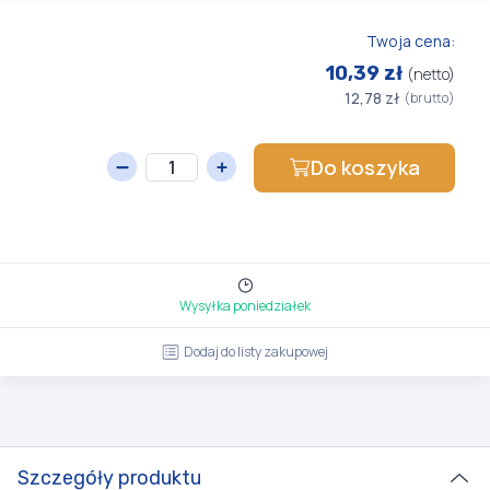
Twoja cena:
10,39 zł
(netto)
12,78 zł
(brutto)
Do koszyka
Wysyłka poniedziałek
Dodaj do listy zakupowej
Szczegóły produktu