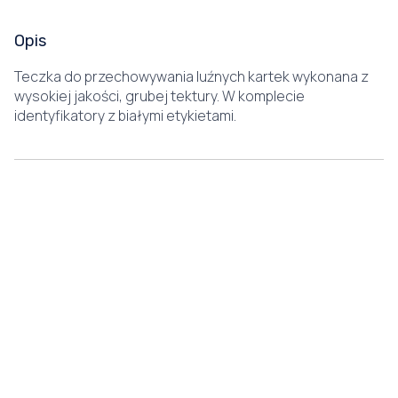
Opis
Teczka do przechowywania luźnych kartek wykonana z
wysokiej jakości, grubej tektury. W komplecie
identyfikatory z białymi etykietami.