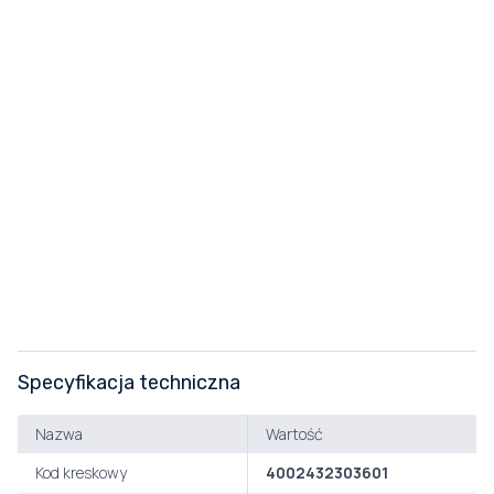
Specyfikacja techniczna
Nazwa
Wartość
Kod kreskowy
4002432303601