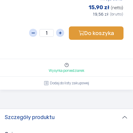
15,90 zł
(netto)
19,56 zł
(brutto)
Do koszyka
Wysyłka poniedziałek
Dodaj do listy zakupowej
Szczegóły produktu