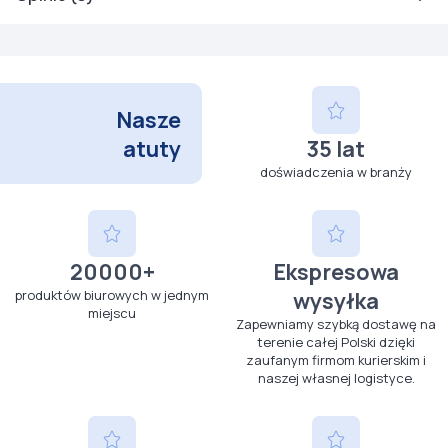
Nasze
atuty
35 lat
doświadczenia w branży
20000+
Ekspresowa
produktów biurowych w jednym
wysyłka
miejscu
Zapewniamy szybką dostawę na
terenie całej Polski dzięki
zaufanym firmom kurierskim i
naszej własnej logistyce.