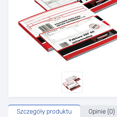
Szczegóły produktu
Opinie (0)