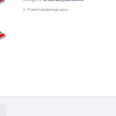
Przewiń do pełnego opisu