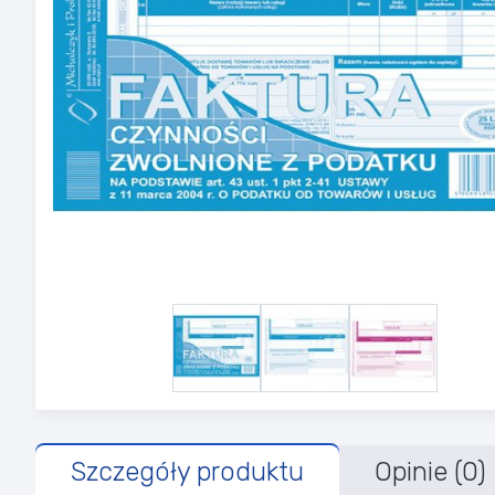
Szczegóły produktu
Opinie (0)