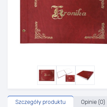
Szczegóły produktu
Opinie (0)