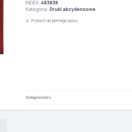
INDEX:
483838
Kategoria:
Druki akcydensowe
Przewiń do pełnego opisu
Dostępne kolory: