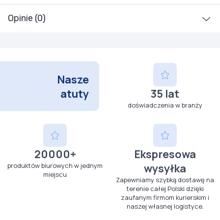
Opinie (0)
Nasze
atuty
35 lat
doświadczenia w branży
20000+
Ekspresowa
produktów biurowych w jednym
wysyłka
miejscu
Zapewniamy szybką dostawę na
terenie całej Polski dzięki
zaufanym firmom kurierskim i
naszej własnej logistyce.