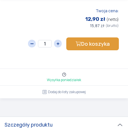
Twoja cena:
12,90 zł
(netto)
15,87 zł
(brutto)
Do koszyka
Wysyłka poniedziałek
Dodaj do listy zakupowej
Szczegóły produktu