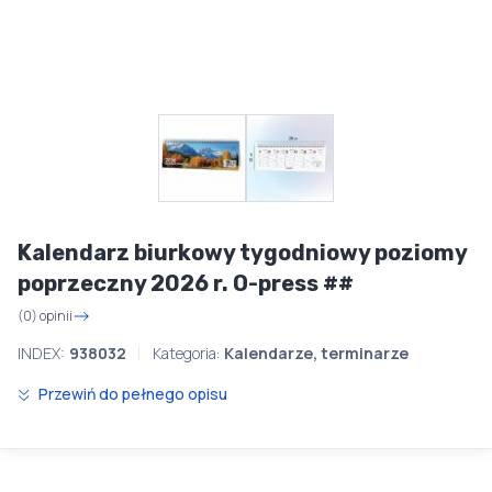
Kalendarz biurkowy tygodniowy poziomy
poprzeczny 2026 r. O-press ##
(0) opinii
INDEX:
938032
Kategoria:
Kalendarze, terminarze
Przewiń do pełnego opisu