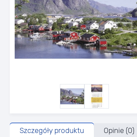
Szczegóły produktu
Opinie (0)