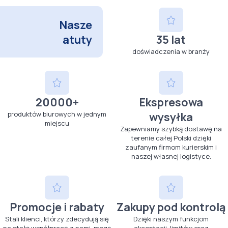
Nasze
atuty
35 lat
doświadczenia w branży
20000+
Ekspresowa
produktów biurowych w jednym
wysyłka
miejscu
Zapewniamy szybką dostawę na
terenie całej Polski dzięki
zaufanym firmom kurierskim i
naszej własnej logistyce.
Promocje i rabaty
Zakupy pod kontrolą
Stali klienci, którzy zdecydują się
Dzięki naszym funkcjom