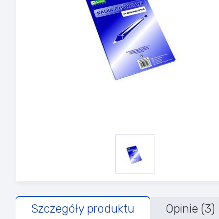
Szczegóły produktu
Opinie (3)