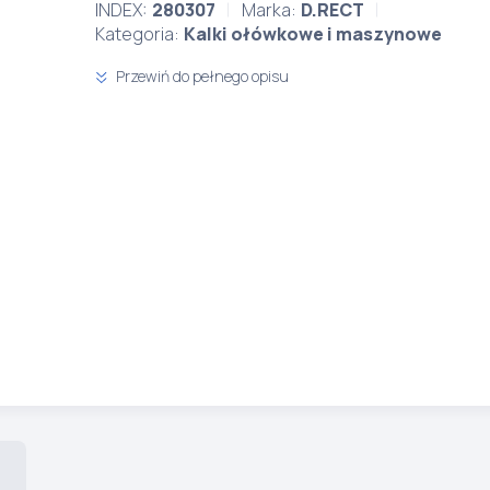
INDEX:
280307
Marka:
D.RECT
Kategoria:
Kalki ołówkowe i maszynowe
Przewiń do pełnego opisu