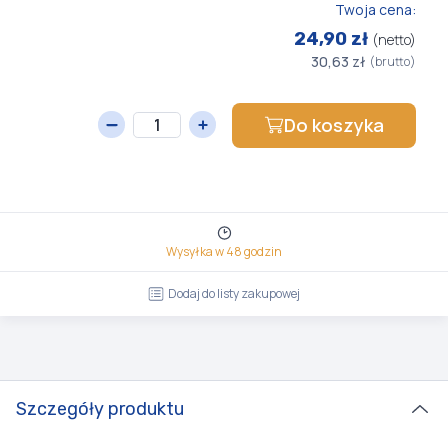
Twoja cena:
24,90 zł
(netto)
30,63 zł
(brutto)
Do koszyka
Wysyłka w 48 godzin
Dodaj do listy zakupowej
Szczegóły produktu