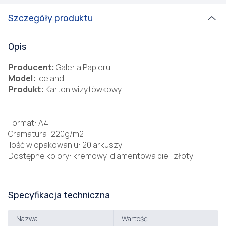
Szczegóły produktu
Opis
Producent:
Galeria Papieru
Model:
Iceland
Produkt:
Karton wizytówkowy
Format: A4
Gramatura: 220g/m2
Ilość w opakowaniu: 20 arkuszy
Dostępne kolory: kremowy, diamentowa biel, złoty
Specyfikacja techniczna
Nazwa
Wartość