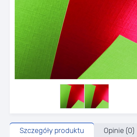
Szczegóły produktu
Opinie (0)