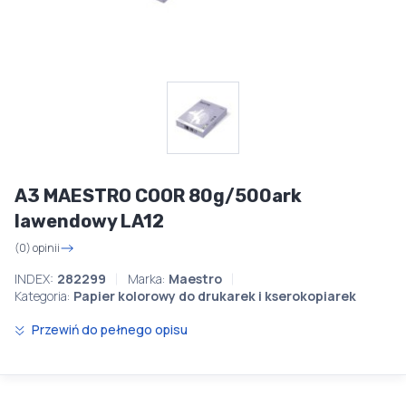
A3 MAESTRO COOR 80g/500ark
lawendowy LA12
(0) opinii
INDEX:
282299
Marka:
Maestro
Kategoria:
Papier kolorowy do drukarek i kserokopiarek
Przewiń do pełnego opisu