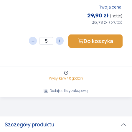
Twoja cena:
29,90 zł
(netto)
36,78 zł
(brutto)
Do koszyka
Wysyłka w 48 godzin
Dodaj do listy zakupowej
Szczegóły produktu