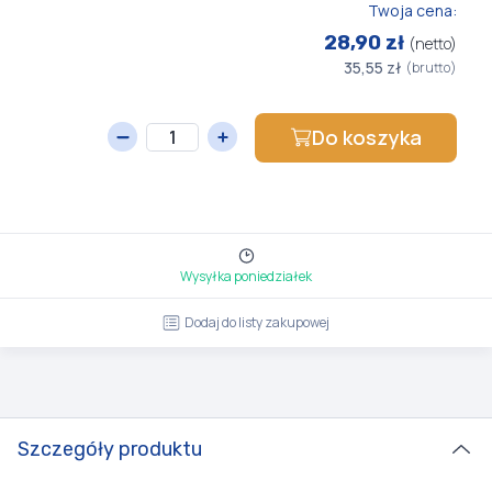
Twoja cena:
28,90 zł
(netto)
35,55 zł
(brutto)
Do koszyka
Wysyłka poniedziałek
Dodaj do listy zakupowej
Szczegóły produktu