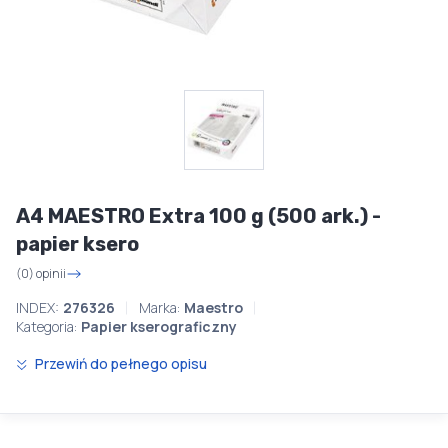
A4 MAESTRO Extra 100 g (500 ark.) -
papier ksero
(0) opinii
INDEX:
276326
Marka:
Maestro
Kategoria:
Papier kserograficzny
Przewiń do pełnego opisu