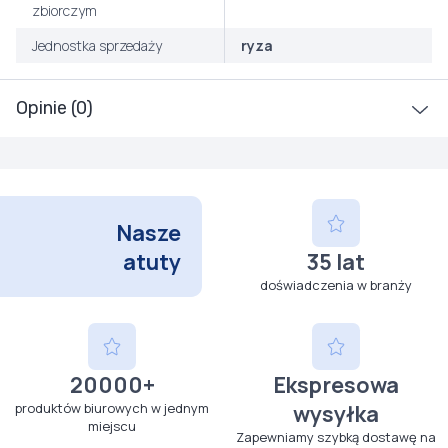
zbiorczym
Jednostka sprzedaży
ryza
Opinie (0)
Nasze
atuty
35 lat
doświadczenia w branży
20000+
Ekspresowa
produktów biurowych w jednym
wysyłka
miejscu
Zapewniamy szybką dostawę na