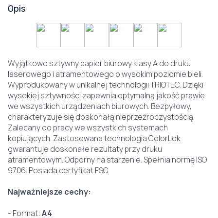
Opis
Wyjątkowo sztywny papier biurowy klasy A do druku
laserowego i atramentowego o wysokim poziomie bieli.
Wyprodukowany w unikalnej technologii TRIOTEC. Dzięki
wysokiej sztywności zapewnia optymalną jakość prawie
we wszystkich urządzeniach biurowych. Bezpyłowy,
charakteryzuje się doskonałą nieprzeźroczystością.
Zalecany do pracy we wszystkich systemach
kopiujących. Zastosowana technologia ColorLok
gwarantuje doskonałe rezultaty przy druku
atramentowym. Odporny na starzenie. Spełnia normę ISO
9706. Posiada certyfikat FSC.
Najważniejsze cechy:
- Format:
A4