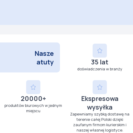
Nasze
atuty
35 lat
doświadczenia w branży
20000+
Ekspresowa
produktów biurowych w jednym
wysyłka
miejscu
Zapewniamy szybką dostawę na
terenie całej Polski dzięki
zaufanym firmom kurierskim i
naszej własnej logistyce.