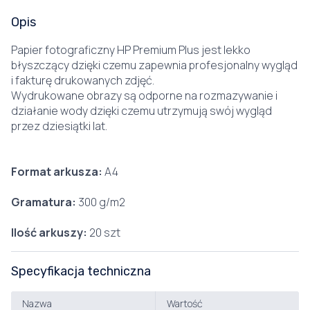
Opis
Papier fotograficzny HP Premium Plus jest lekko
błyszczący dzięki czemu zapewnia profesjonalny wygląd
i fakturę drukowanych zdjęć.
Wydrukowane obrazy są odporne na rozmazywanie i
działanie wody dzięki czemu utrzymują swój wygląd
przez dziesiątki lat.
Format arkusza:
A4
Gramatura:
300 g/m2
Ilość arkuszy:
20 szt
Specyfikacja techniczna
Nazwa
Wartość