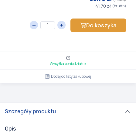
41,70 zł
(brutto)
Do koszyka
Wysyłka poniedziałek
Dodaj do listy zakupowej
Szczegóły produktu
Opis