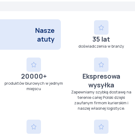
Nasze
atuty
35 lat
doświadczenia w branży
20000+
Ekspresowa
produktów biurowych w jednym
wysyłka
miejscu
Zapewniamy szybką dostawę na
terenie całej Polski dzięki
zaufanym firmom kurierskim i
naszej własnej logistyce.