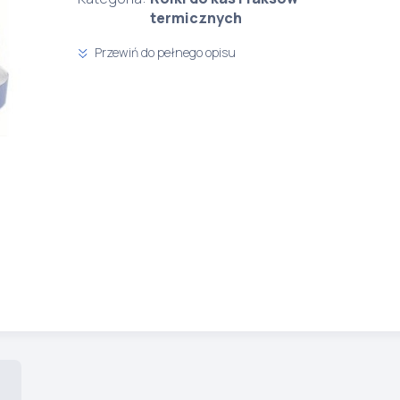
termicznych
Przewiń do pełnego opisu