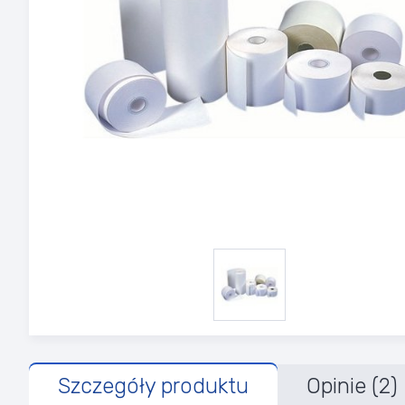
Szczegóły produktu
Opinie (2)