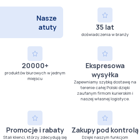
Nasze
atuty
35 lat
doświadczenia w branży
20000+
Ekspresowa
produktów biurowych w jednym
wysyłka
miejscu
Zapewniamy szybką dostawę na
terenie całej Polski dzięki
zaufanym firmom kurierskim i
naszej własnej logistyce.
Promocje i rabaty
Zakupy pod kontrolą
Stali klienci, którzy zdecydują się
Dzięki naszym funkcjom